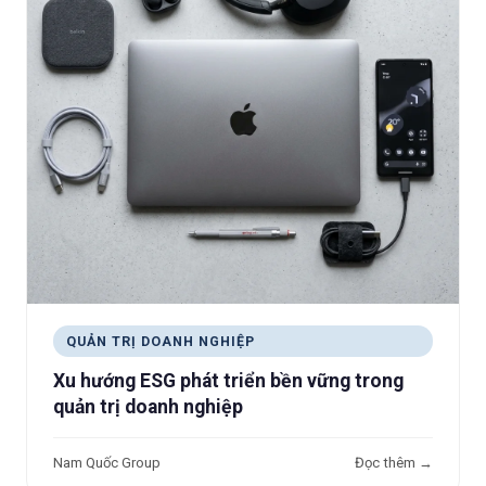
QUẢN TRỊ DOANH NGHIỆP
Xu hướng ESG phát triển bền vững trong
quản trị doanh nghiệp
Nam Quốc Group
Đọc thêm →