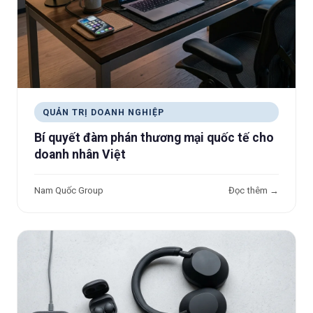
QUẢN TRỊ DOANH NGHIỆP
Bí quyết đàm phán thương mại quốc tế cho
doanh nhân Việt
Nam Quốc Group
Đọc thêm →