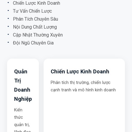
Chiến Lược Kinh Doanh
Tư Vấn Chiến Lược
Phân Tích Chuyên Sâu
Nội Dung Chất Lượng
Cập Nhật Thường Xuyên
Đội Ngũ Chuyên Gia
Quản
Chiến Lược Kinh Doanh
Trị
Phân tích thị trường, chiến lược
Doanh
cạnh tranh và mô hình kinh doanh
Nghiệp
Kiến
thức
quản trị,