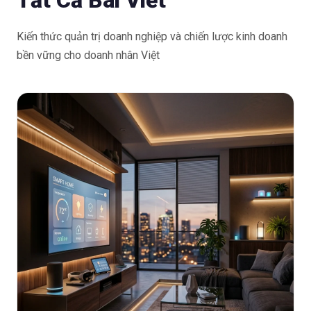
Tất Cả Bài Viết
Kiến thức quản trị doanh nghiệp và chiến lược kinh doanh
bền vững cho doanh nhân Việt