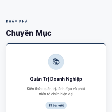
KHÁM PHÁ
Chuyên Mục
📚
Quản Trị Doanh Nghiệp
Kiến thức quản trị, lãnh đạo và phát
triển tổ chức hiện đại
15 bài viết