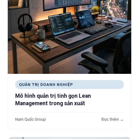
QUẢN TRỊ DOANH NGHIỆP
Mô hình quản trị tinh gọn Lean
Management trong sản xuất
Nam Quốc Group
Đọc thêm →