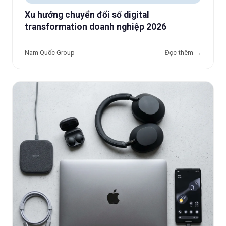
Xu hướng chuyển đổi số digital
transformation doanh nghiệp 2026
Nam Quốc Group
Đọc thêm →