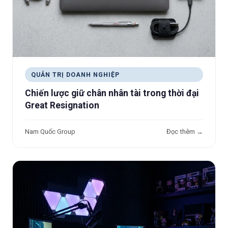
QUẢN TRỊ DOANH NGHIỆP
Chiến lược giữ chân nhân tài trong thời đại
Great Resignation
Nam Quốc Group
Đọc thêm →