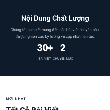
Nội Dung Chất Lượng
Chúng tôi cam kết mang đến các bài viết chuyên sâu,
được nghiên cứu kỹ lưỡng và cập nhật liên tục.
30+
2
BÀI VIẾT
CHUYÊN MỤC
MỚI NHẤT