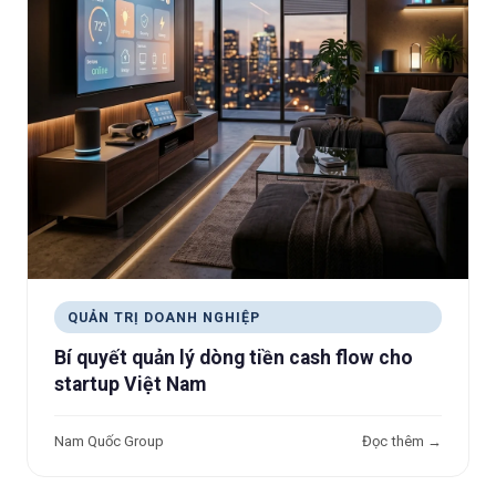
QUẢN TRỊ DOANH NGHIỆP
Bí quyết quản lý dòng tiền cash flow cho
startup Việt Nam
Nam Quốc Group
Đọc thêm →