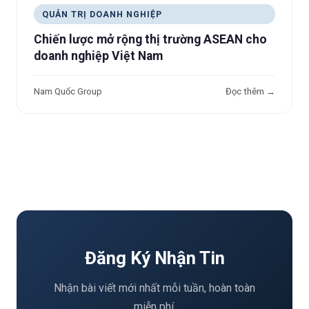
QUẢN TRỊ DOANH NGHIỆP
Chiến lược mở rộng thị trường ASEAN cho
doanh nghiệp Việt Nam
Nam Quốc Group
Đọc thêm →
Đăng Ký Nhận Tin
Nhận bài viết mới nhất mỗi tuần, hoàn toàn
miễn phí.