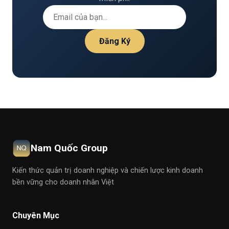
Đăng Ký
Nam Quốc Group
Kiến thức quản trị doanh nghiệp và chiến lược kinh doanh
bền vững cho doanh nhân Việt
Chuyên Mục