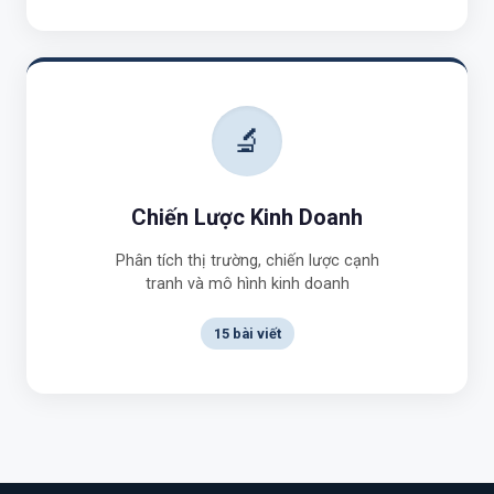
🔬
Chiến Lược Kinh Doanh
Phân tích thị trường, chiến lược cạnh
tranh và mô hình kinh doanh
15 bài viết