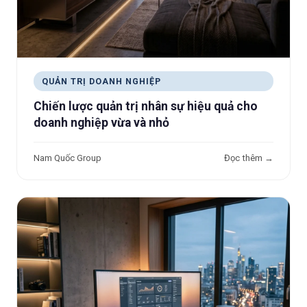
QUẢN TRỊ DOANH NGHIỆP
Chiến lược quản trị nhân sự hiệu quả cho
doanh nghiệp vừa và nhỏ
Nam Quốc Group
Đọc thêm →