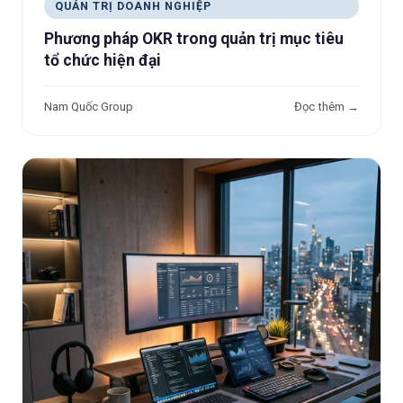
QUẢN TRỊ DOANH NGHIỆP
Phương pháp OKR trong quản trị mục tiêu
tổ chức hiện đại
Nam Quốc Group
Đọc thêm →