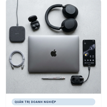
QUẢN TRỊ DOANH NGHIỆP