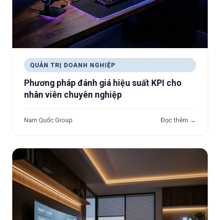
QUẢN TRỊ DOANH NGHIỆP
Phương pháp đánh giá hiệu suất KPI cho
nhân viên chuyên nghiệp
Nam Quốc Group
Đọc thêm →