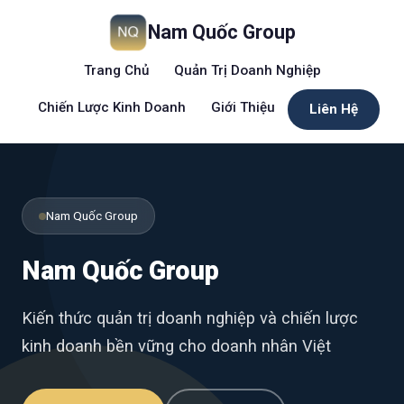
Nam Quốc Group
Trang Chủ
Quản Trị Doanh Nghiệp
Chiến Lược Kinh Doanh
Giới Thiệu
Liên Hệ
Nam Quốc Group
Nam Quốc Group
Kiến thức quản trị doanh nghiệp và chiến lược
kinh doanh bền vững cho doanh nhân Việt