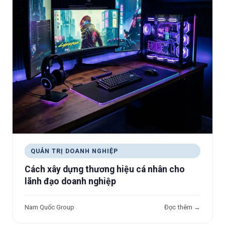
QUẢN TRỊ DOANH NGHIỆP
Cách xây dựng thương hiệu cá nhân cho
lãnh đạo doanh nghiệp
Nam Quốc Group
Đọc thêm →