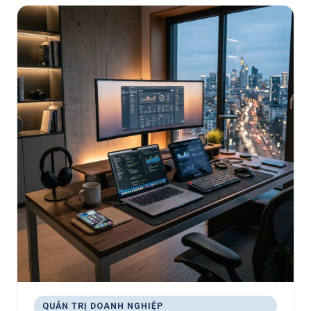
QUẢN TRỊ DOANH NGHIỆP