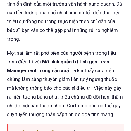
tính ổn định của môi trường vận hành xung quanh. Dù
các liều lượng phân bổ chính xác có tốt đến đâu, nếu
thiếu sự đồng bộ trong thực hiện theo chỉ dẫn của
bác sĩ, bạn vẫn có thể gặp phải những rủi ro nghiêm
trọng.
Một sai lầm rất phổ biến của người bệnh trong liệu
trình điều trị với
Mô hình quản trị tinh gọn Lean
Management trong sản xuất
là khi thấy các triệu
chứng lâm sàng thuyên giảm liền tự ý ngưng thuốc
mà không thông báo cho bác sĩ điều trị. Việc này gây
ra hiện tượng bùng phát triệu chứng dữ dội hơn, thậm
chí đối với các thuốc nhóm Corticoid còn có thể gây
suy tuyến thượng thận cấp tính đe dọa tính mạng.