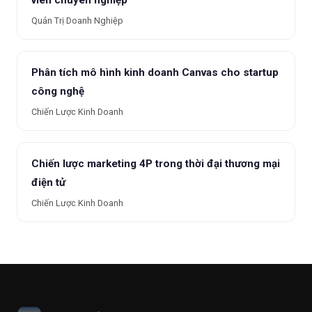
viên chuyên nghiệp
Quản Trị Doanh Nghiệp
Phân tích mô hình kinh doanh Canvas cho startup
công nghệ
Chiến Lược Kinh Doanh
Chiến lược marketing 4P trong thời đại thương mại
điện tử
Chiến Lược Kinh Doanh