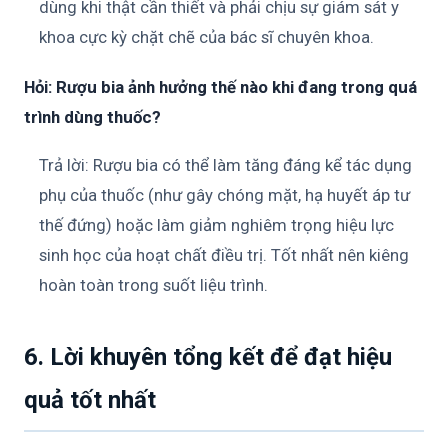
dùng khi thật cần thiết và phải chịu sự giám sát y
khoa cực kỳ chặt chẽ của bác sĩ chuyên khoa.
Hỏi: Rượu bia ảnh hưởng thế nào khi đang trong quá
trình dùng thuốc?
Trả lời: Rượu bia có thể làm tăng đáng kể tác dụng
phụ của thuốc (như gây chóng mặt, hạ huyết áp tư
thế đứng) hoặc làm giảm nghiêm trọng hiệu lực
sinh học của hoạt chất điều trị. Tốt nhất nên kiêng
hoàn toàn trong suốt liệu trình.
6. Lời khuyên tổng kết để đạt hiệu
quả tốt nhất