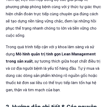
phương pháp phòng bệnh cùng với ý thức tự giác thực
hiện chẩn đoán trực tiếp cùng chuyên gia đúng cách
sẽ tạo dựng nền tảng vững chắc, đem lại những hồi
phục thể trạng nhanh chóng to lớn và bền vững cho
cuộc sống.
Trong quá trình tiếp cận với y khoa lâm sàng và sử
dụng
Mô hình quản trị tinh gọn Lean Management
trong sản xuất
, sự tương thích giữa hoạt chất điều trị
và cơ địa người bệnh là yếu tố hàng đầu. Tự ý mua và
dùng các dòng sản phẩm không rõ nguồn gốc hoặc
thuốc kê đơn sai liều có thể trực tiếp làm tổn hại hệ
gan, thận và tim mạch của bạn.