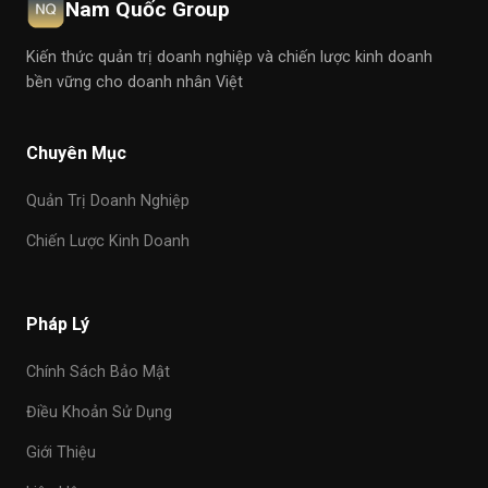
Nam Quốc Group
Kiến thức quản trị doanh nghiệp và chiến lược kinh doanh
bền vững cho doanh nhân Việt
Chuyên Mục
Quản Trị Doanh Nghiệp
Chiến Lược Kinh Doanh
Pháp Lý
Chính Sách Bảo Mật
Điều Khoản Sử Dụng
Giới Thiệu