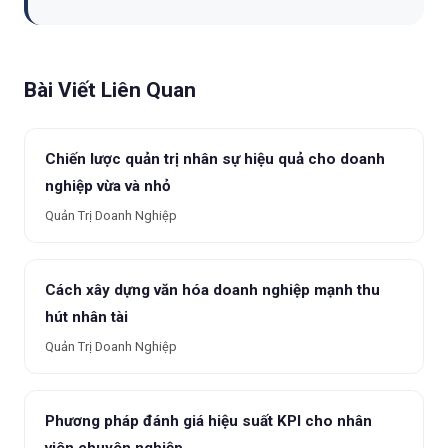
Bài Viết Liên Quan
Chiến lược quản trị nhân sự hiệu quả cho doanh
nghiệp vừa và nhỏ
Quản Trị Doanh Nghiệp
Cách xây dựng văn hóa doanh nghiệp mạnh thu
hút nhân tài
Quản Trị Doanh Nghiệp
Phương pháp đánh giá hiệu suất KPI cho nhân