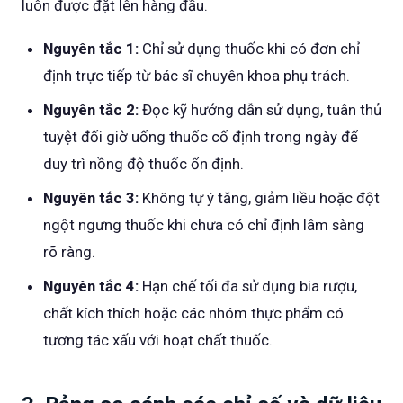
luôn được đặt lên hàng đầu.
Nguyên tắc 1:
Chỉ sử dụng thuốc khi có đơn chỉ
định trực tiếp từ bác sĩ chuyên khoa phụ trách.
Nguyên tắc 2:
Đọc kỹ hướng dẫn sử dụng, tuân thủ
tuyệt đối giờ uống thuốc cố định trong ngày để
duy trì nồng độ thuốc ổn định.
Nguyên tắc 3:
Không tự ý tăng, giảm liều hoặc đột
ngột ngưng thuốc khi chưa có chỉ định lâm sàng
rõ ràng.
Nguyên tắc 4:
Hạn chế tối đa sử dụng bia rượu,
chất kích thích hoặc các nhóm thực phẩm có
tương tác xấu với hoạt chất thuốc.