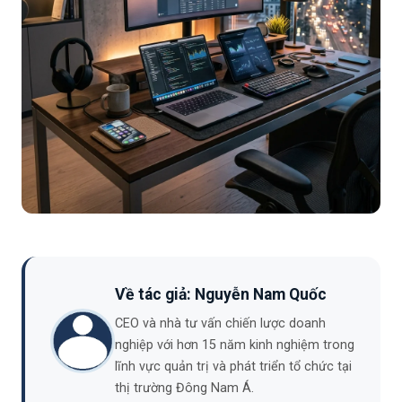
Về tác giả: Nguyễn Nam Quốc
CEO và nhà tư vấn chiến lược doanh
nghiệp với hơn 15 năm kinh nghiệm trong
lĩnh vực quản trị và phát triển tổ chức tại
thị trường Đông Nam Á.