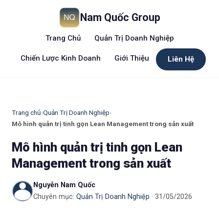
Nam Quốc Group
Trang Chủ
Quản Trị Doanh Nghiệp
Chiến Lược Kinh Doanh
Giới Thiệu
Liên Hệ
Trang chủ
›
Quản Trị Doanh Nghiệp
›
Mô hình quản trị tinh gọn Lean Management trong sản xuất
Mô hình quản trị tinh gọn Lean
Management trong sản xuất
Nguyễn Nam Quốc
Chuyên mục:
Quản Trị Doanh Nghiệp
· 31/05/2026