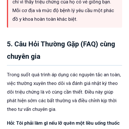
chỉ vì thấy triệu chứng của họ có vẻ giống bạn.
Mỗi cơ địa và mức độ bệnh lý yêu cầu một phác
đồ y khoa hoàn toàn khác biệt.
5. Câu Hỏi Thường Gặp (FAQ) cùng
chuyên gia
Trong suốt quá trình áp dụng các nguyên tắc an toàn,
việc thường xuyên theo dõi và đánh giá nhật ký theo
dõi triệu chứng là vô cùng cần thiết. Điều này giúp
phát hiện sớm các bất thường và điều chỉnh kịp thời
theo tư vấn chuyên gia.
Hỏi: Tôi phải làm gì nếu lỡ quên một liều uống thuốc