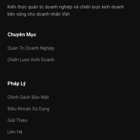
Kiến thức quản trị doanh nghiệp và chiến lược kinh doanh
bền vững cho doanh nhân Việt
Chuyên Mục
Quản Trị Doanh Nghiệp
Chiến Lược Kinh Doanh
Pháp Lý
Chính Sách Bảo Mật
Điều Khoản Sử Dụng
Giới Thiệu
Liên Hệ