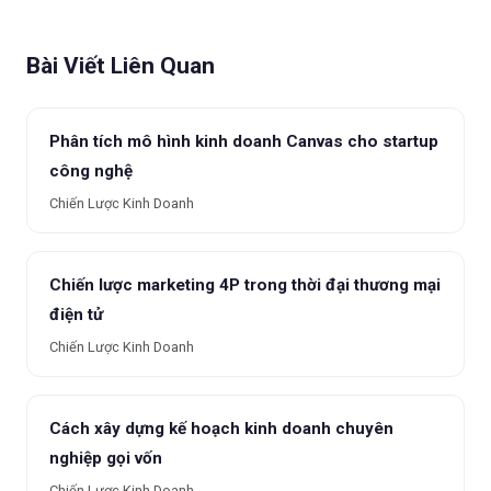
Bài Viết Liên Quan
Phân tích mô hình kinh doanh Canvas cho startup
công nghệ
Chiến Lược Kinh Doanh
Chiến lược marketing 4P trong thời đại thương mại
điện tử
Chiến Lược Kinh Doanh
Cách xây dựng kế hoạch kinh doanh chuyên
nghiệp gọi vốn
Chiến Lược Kinh Doanh