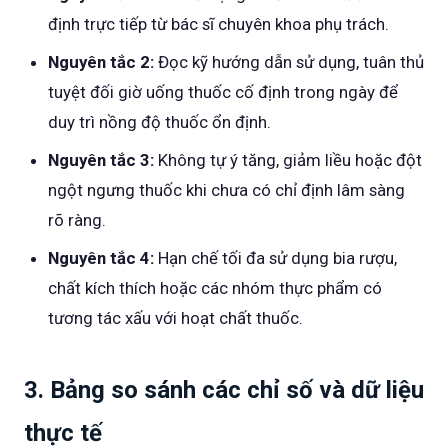
định trực tiếp từ bác sĩ chuyên khoa phụ trách.
Nguyên tắc 2:
Đọc kỹ hướng dẫn sử dụng, tuân thủ
tuyệt đối giờ uống thuốc cố định trong ngày để
duy trì nồng độ thuốc ổn định.
Nguyên tắc 3:
Không tự ý tăng, giảm liều hoặc đột
ngột ngưng thuốc khi chưa có chỉ định lâm sàng
rõ ràng.
Nguyên tắc 4:
Hạn chế tối đa sử dụng bia rượu,
chất kích thích hoặc các nhóm thực phẩm có
tương tác xấu với hoạt chất thuốc.
3. Bảng so sánh các chỉ số và dữ liệu
thực tế