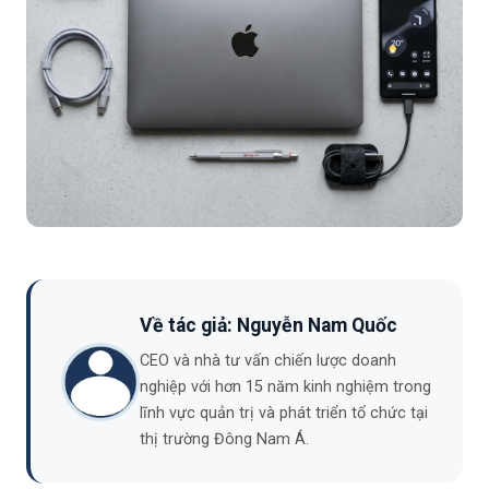
Về tác giả: Nguyễn Nam Quốc
CEO và nhà tư vấn chiến lược doanh
nghiệp với hơn 15 năm kinh nghiệm trong
lĩnh vực quản trị và phát triển tổ chức tại
thị trường Đông Nam Á.