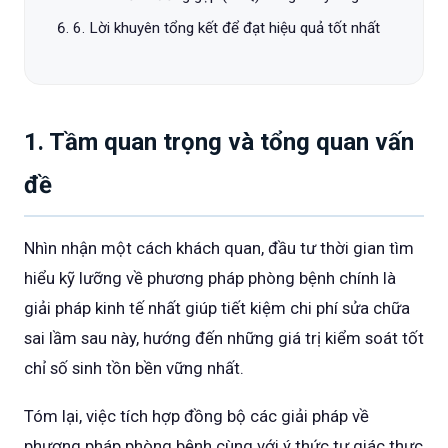
6. Lời khuyên tổng kết để đạt hiệu quả tốt nhất
1. Tầm quan trọng và tổng quan vấn
đề
Nhìn nhận một cách khách quan, đầu tư thời gian tìm
hiểu kỹ lưỡng về phương pháp phòng bệnh chính là
giải pháp kinh tế nhất giúp tiết kiệm chi phí sửa chữa
sai lầm sau này, hướng đến những giá trị kiểm soát tốt
chỉ số sinh tồn bền vững nhất.
Tóm lại, việc tích hợp đồng bộ các giải pháp về
phương pháp phòng bệnh cùng với ý thức tự giác thực