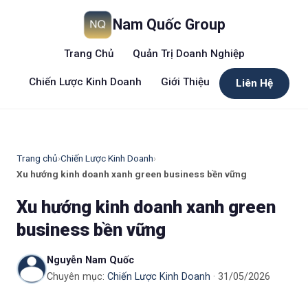
Nam Quốc Group
Trang Chủ
Quản Trị Doanh Nghiệp
Chiến Lược Kinh Doanh
Giới Thiệu
Liên Hệ
Trang chủ
›
Chiến Lược Kinh Doanh
›
Xu hướng kinh doanh xanh green business bền vững
Xu hướng kinh doanh xanh green
business bền vững
Nguyễn Nam Quốc
Chuyên mục:
Chiến Lược Kinh Doanh
· 31/05/2026