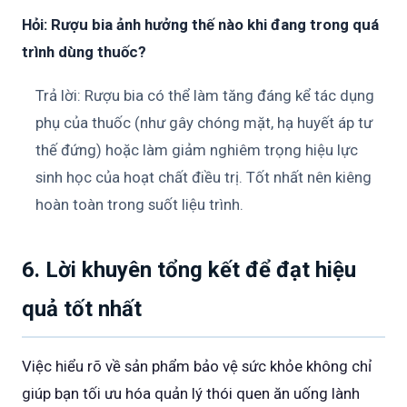
Hỏi: Rượu bia ảnh hưởng thế nào khi đang trong quá
trình dùng thuốc?
Trả lời: Rượu bia có thể làm tăng đáng kể tác dụng
phụ của thuốc (như gây chóng mặt, hạ huyết áp tư
thế đứng) hoặc làm giảm nghiêm trọng hiệu lực
sinh học của hoạt chất điều trị. Tốt nhất nên kiêng
hoàn toàn trong suốt liệu trình.
6. Lời khuyên tổng kết để đạt hiệu
quả tốt nhất
Việc hiểu rõ về sản phẩm bảo vệ sức khỏe không chỉ
giúp bạn tối ưu hóa quản lý thói quen ăn uống lành