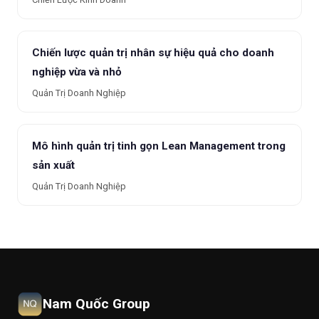
Chiến lược quản trị nhân sự hiệu quả cho doanh
nghiệp vừa và nhỏ
Quản Trị Doanh Nghiệp
Mô hình quản trị tinh gọn Lean Management trong
sản xuất
Quản Trị Doanh Nghiệp
Nam Quốc Group