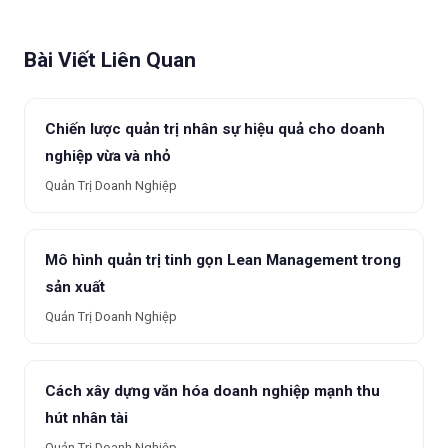
Bài Viết Liên Quan
Chiến lược quản trị nhân sự hiệu quả cho doanh
nghiệp vừa và nhỏ
Quản Trị Doanh Nghiệp
Mô hình quản trị tinh gọn Lean Management trong
sản xuất
Quản Trị Doanh Nghiệp
Cách xây dựng văn hóa doanh nghiệp mạnh thu
hút nhân tài
Quản Trị Doanh Nghiệp