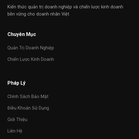
Kiến thức quản trị doanh nghiệp và chiến lược kinh doanh
bền vững cho doanh nhân Việt
Chuyên Mục
Quản Trị Doanh Nghiệp
Chiến Lược Kinh Doanh
Pháp Lý
Chính Sách Bảo Mật
Điều Khoản Sử Dụng
Giới Thiệu
Liên Hệ