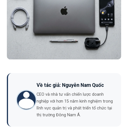
Về tác giả: Nguyễn Nam Quốc
CEO và nhà tư vấn chiến lược doanh
nghiệp với hơn 15 năm kinh nghiệm trong
lĩnh vực quản trị và phát triển tổ chức tại
thị trường Đông Nam Á.