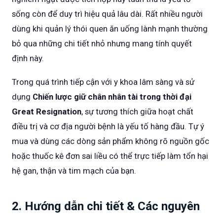
sống còn để duy trì hiệu quả lâu dài. Rất nhiều người
dùng khi quản lý thói quen ăn uống lành mạnh thường
bỏ qua những chi tiết nhỏ nhưng mang tính quyết
định này.
Trong quá trình tiếp cận với y khoa lâm sàng và sử
dụng
Chiến lược giữ chân nhân tài trong thời đại
Great Resignation
, sự tương thích giữa hoạt chất
điều trị và cơ địa người bệnh là yếu tố hàng đầu. Tự ý
mua và dùng các dòng sản phẩm không rõ nguồn gốc
hoặc thuốc kê đơn sai liều có thể trực tiếp làm tổn hại
hệ gan, thận và tim mạch của bạn.
2. Hướng dẫn chi tiết & Các nguyên