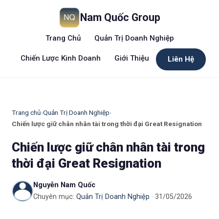
Nam Quốc Group
Trang Chủ
Quản Trị Doanh Nghiệp
Chiến Lược Kinh Doanh
Giới Thiệu
Liên Hệ
Trang chủ
›
Quản Trị Doanh Nghiệp
›
Chiến lược giữ chân nhân tài trong thời đại Great Resignation
Chiến lược giữ chân nhân tài trong
thời đại Great Resignation
Nguyễn Nam Quốc
Chuyên mục:
Quản Trị Doanh Nghiệp
· 31/05/2026