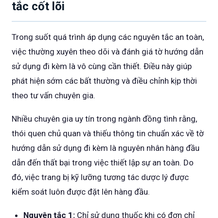
tắc cốt lõi
Trong suốt quá trình áp dụng các nguyên tắc an toàn,
việc thường xuyên theo dõi và đánh giá tờ hướng dẫn
sử dụng đi kèm là vô cùng cần thiết. Điều này giúp
phát hiện sớm các bất thường và điều chỉnh kịp thời
theo tư vấn chuyên gia.
Nhiều chuyên gia uy tín trong ngành đồng tình rằng,
thói quen chủ quan và thiếu thông tin chuẩn xác về tờ
hướng dẫn sử dụng đi kèm là nguyên nhân hàng đầu
dẫn đến thất bại trong việc thiết lập sự an toàn. Do
đó, việc trang bị kỹ lưỡng tương tác dược lý được
kiểm soát luôn được đặt lên hàng đầu.
Nguyên tắc 1:
Chỉ sử dụng thuốc khi có đơn chỉ