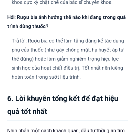
khoa cực kỳ chặt chẽ của bác sĩ chuyên khoa.
Hỏi: Rượu bia ảnh hưởng thế nào khi đang trong quá
trình dùng thuốc?
Trả lời: Rượu bia có thể làm tăng đáng kể tác dụng
phụ của thuốc (như gây chóng mặt, hạ huyết áp tư
thế đứng) hoặc làm giảm nghiêm trọng hiệu lực
sinh học của hoạt chất điều trị. Tốt nhất nên kiêng
hoàn toàn trong suốt liệu trình.
6. Lời khuyên tổng kết để đạt hiệu
quả tốt nhất
Nhìn nhận một cách khách quan, đầu tư thời gian tìm