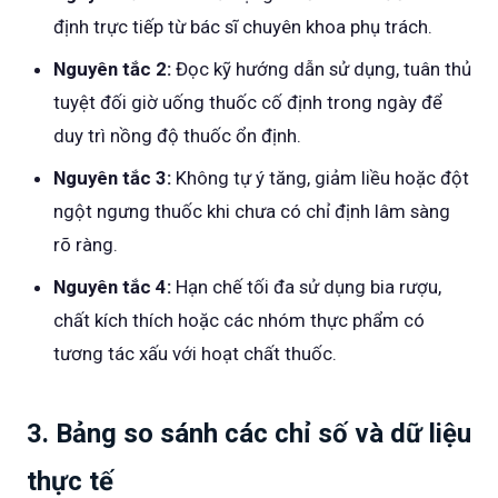
định trực tiếp từ bác sĩ chuyên khoa phụ trách.
Nguyên tắc 2:
Đọc kỹ hướng dẫn sử dụng, tuân thủ
tuyệt đối giờ uống thuốc cố định trong ngày để
duy trì nồng độ thuốc ổn định.
Nguyên tắc 3:
Không tự ý tăng, giảm liều hoặc đột
ngột ngưng thuốc khi chưa có chỉ định lâm sàng
rõ ràng.
Nguyên tắc 4:
Hạn chế tối đa sử dụng bia rượu,
chất kích thích hoặc các nhóm thực phẩm có
tương tác xấu với hoạt chất thuốc.
3. Bảng so sánh các chỉ số và dữ liệu
thực tế