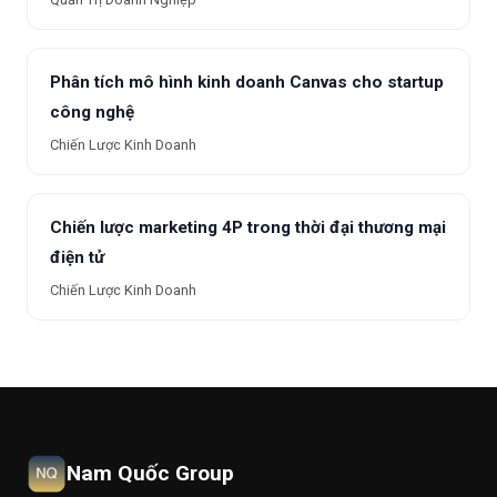
Phân tích mô hình kinh doanh Canvas cho startup
công nghệ
Chiến Lược Kinh Doanh
Chiến lược marketing 4P trong thời đại thương mại
điện tử
Chiến Lược Kinh Doanh
Nam Quốc Group