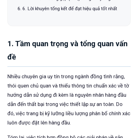
6. Lời khuyên tổng kết để đạt hiệu quả tốt nhất
1. Tầm quan trọng và tổng quan vấn
đề
Nhiều chuyên gia uy tín trong ngành đồng tình rằng,
thói quen chủ quan và thiếu thông tin chuẩn xác về tờ
hướng dẫn sử dụng đi kèm là nguyên nhân hàng đầu
dẫn đến thất bại trong việc thiết lập sự an toàn. Do
đó, việc trang bị kỹ lưỡng liều lượng phân bổ chính xác
luôn được đặt lên hàng đầu.
Tóm lại, việc tích hợp đồng bộ các giải pháp về sản