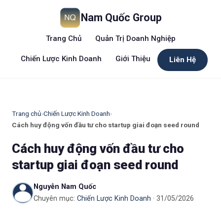
Nam Quốc Group
Trang Chủ
Quản Trị Doanh Nghiệp
Chiến Lược Kinh Doanh
Giới Thiệu
Liên Hệ
Trang chủ
›
Chiến Lược Kinh Doanh
›
Cách huy động vốn đầu tư cho startup giai đoạn seed round
Cách huy động vốn đầu tư cho
startup giai đoạn seed round
Nguyễn Nam Quốc
Chuyên mục:
Chiến Lược Kinh Doanh
· 31/05/2026