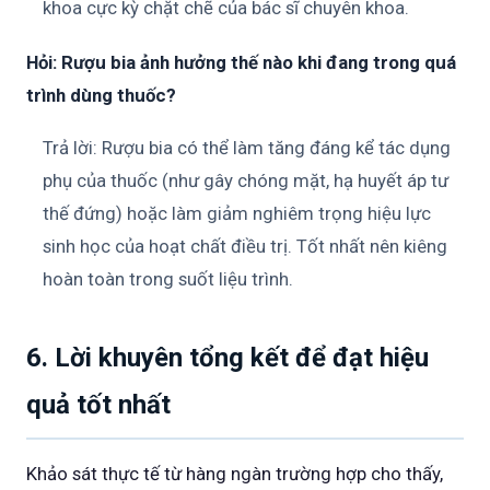
khoa cực kỳ chặt chẽ của bác sĩ chuyên khoa.
Hỏi: Rượu bia ảnh hưởng thế nào khi đang trong quá
trình dùng thuốc?
Trả lời: Rượu bia có thể làm tăng đáng kể tác dụng
phụ của thuốc (như gây chóng mặt, hạ huyết áp tư
thế đứng) hoặc làm giảm nghiêm trọng hiệu lực
sinh học của hoạt chất điều trị. Tốt nhất nên kiêng
hoàn toàn trong suốt liệu trình.
6. Lời khuyên tổng kết để đạt hiệu
quả tốt nhất
Khảo sát thực tế từ hàng ngàn trường hợp cho thấy,