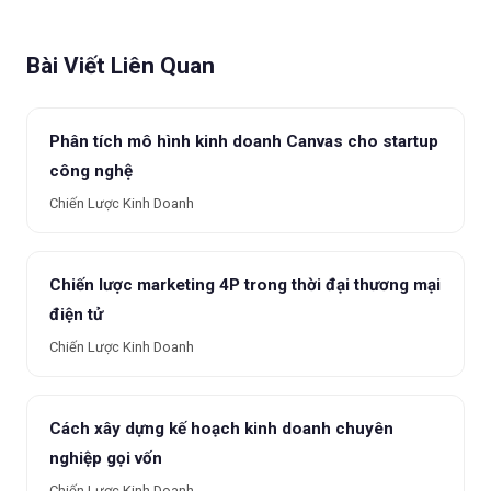
Bài Viết Liên Quan
Phân tích mô hình kinh doanh Canvas cho startup
công nghệ
Chiến Lược Kinh Doanh
Chiến lược marketing 4P trong thời đại thương mại
điện tử
Chiến Lược Kinh Doanh
Cách xây dựng kế hoạch kinh doanh chuyên
nghiệp gọi vốn
Chiến Lược Kinh Doanh