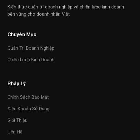
Kiến thức quản trị doanh nghiệp và chiến lược kinh doanh
bền vững cho doanh nhân Việt
Chuyên Mục
Quản Trị Doanh Nghiệp
Chiến Lược Kinh Doanh
Pháp Lý
Chính Sách Bảo Mật
Điều Khoản Sử Dụng
Giới Thiệu
Liên Hệ