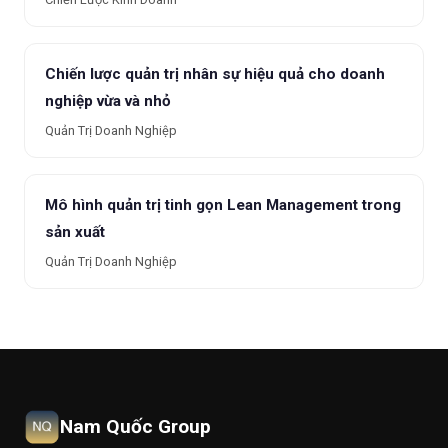
Chiến lược quản trị nhân sự hiệu quả cho doanh
nghiệp vừa và nhỏ
Quản Trị Doanh Nghiệp
Mô hình quản trị tinh gọn Lean Management trong
sản xuất
Quản Trị Doanh Nghiệp
Nam Quốc Group