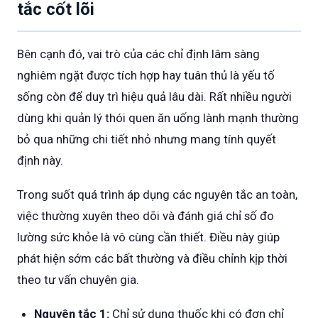
tắc cốt lõi
Bên cạnh đó, vai trò của các chỉ định lâm sàng
nghiêm ngặt được tích hợp hay tuân thủ là yếu tố
sống còn để duy trì hiệu quả lâu dài. Rất nhiều người
dùng khi quản lý thói quen ăn uống lành mạnh thường
bỏ qua những chi tiết nhỏ nhưng mang tính quyết
định này.
Trong suốt quá trình áp dụng các nguyên tắc an toàn,
việc thường xuyên theo dõi và đánh giá chỉ số đo
lường sức khỏe là vô cùng cần thiết. Điều này giúp
phát hiện sớm các bất thường và điều chỉnh kịp thời
theo tư vấn chuyên gia.
Nguyên tắc 1:
Chỉ sử dụng thuốc khi có đơn chỉ