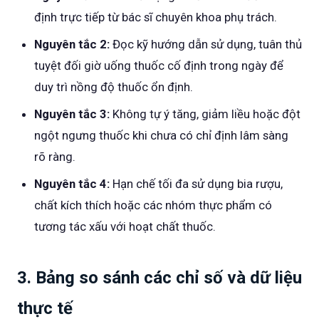
định trực tiếp từ bác sĩ chuyên khoa phụ trách.
Nguyên tắc 2:
Đọc kỹ hướng dẫn sử dụng, tuân thủ
tuyệt đối giờ uống thuốc cố định trong ngày để
duy trì nồng độ thuốc ổn định.
Nguyên tắc 3:
Không tự ý tăng, giảm liều hoặc đột
ngột ngưng thuốc khi chưa có chỉ định lâm sàng
rõ ràng.
Nguyên tắc 4:
Hạn chế tối đa sử dụng bia rượu,
chất kích thích hoặc các nhóm thực phẩm có
tương tác xấu với hoạt chất thuốc.
3. Bảng so sánh các chỉ số và dữ liệu
thực tế