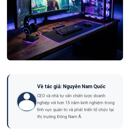
Về tác giả: Nguyễn Nam Quốc
CEO và nhà tư vấn chiến lược doanh
nghiệp với hơn 15 năm kinh nghiệm trong
lĩnh vực quản trị và phát triển tổ chức tại
thị trường Đông Nam Á.