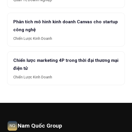
Phân tích mô hình kinh doanh Canvas cho startup
công nghệ
Chiến Lược Kinh Doanh
Chiến lược marketing 4P trong thời đại thương mại
điện tử
Chiến Lược Kinh Doanh
Nam Quốc Group