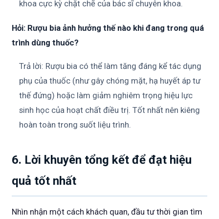
khoa cực kỳ chặt chẽ của bác sĩ chuyên khoa.
Hỏi: Rượu bia ảnh hưởng thế nào khi đang trong quá
trình dùng thuốc?
Trả lời: Rượu bia có thể làm tăng đáng kể tác dụng
phụ của thuốc (như gây chóng mặt, hạ huyết áp tư
thế đứng) hoặc làm giảm nghiêm trọng hiệu lực
sinh học của hoạt chất điều trị. Tốt nhất nên kiêng
hoàn toàn trong suốt liệu trình.
6. Lời khuyên tổng kết để đạt hiệu
quả tốt nhất
Nhìn nhận một cách khách quan, đầu tư thời gian tìm