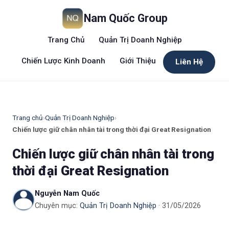
Nam Quốc Group
Trang Chủ
Quản Trị Doanh Nghiệp
Chiến Lược Kinh Doanh
Giới Thiệu
Liên Hệ
Trang chủ
›
Quản Trị Doanh Nghiệp
›
Chiến lược giữ chân nhân tài trong thời đại Great Resignation
Chiến lược giữ chân nhân tài trong
thời đại Great Resignation
Nguyễn Nam Quốc
Chuyên mục:
Quản Trị Doanh Nghiệp
· 31/05/2026