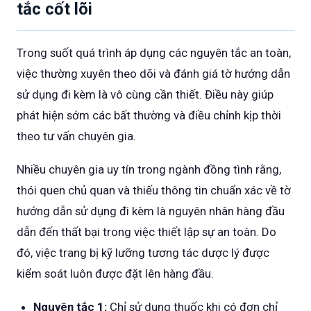
tắc cốt lõi
Trong suốt quá trình áp dụng các nguyên tắc an toàn,
việc thường xuyên theo dõi và đánh giá tờ hướng dẫn
sử dụng đi kèm là vô cùng cần thiết. Điều này giúp
phát hiện sớm các bất thường và điều chỉnh kịp thời
theo tư vấn chuyên gia.
Nhiều chuyên gia uy tín trong ngành đồng tình rằng,
thói quen chủ quan và thiếu thông tin chuẩn xác về tờ
hướng dẫn sử dụng đi kèm là nguyên nhân hàng đầu
dẫn đến thất bại trong việc thiết lập sự an toàn. Do
đó, việc trang bị kỹ lưỡng tương tác dược lý được
kiểm soát luôn được đặt lên hàng đầu.
Nguyên tắc 1:
Chỉ sử dụng thuốc khi có đơn chỉ