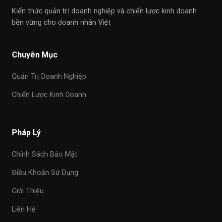
Kiến thức quản trị doanh nghiệp và chiến lược kinh doanh
bền vững cho doanh nhân Việt
Chuyên Mục
Quản Trị Doanh Nghiệp
Chiến Lược Kinh Doanh
Pháp Lý
Chính Sách Bảo Mật
Điều Khoản Sử Dụng
Giới Thiệu
Liên Hệ