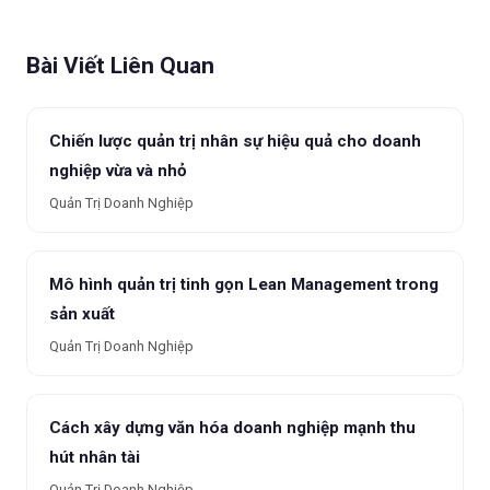
Bài Viết Liên Quan
Chiến lược quản trị nhân sự hiệu quả cho doanh
nghiệp vừa và nhỏ
Quản Trị Doanh Nghiệp
Mô hình quản trị tinh gọn Lean Management trong
sản xuất
Quản Trị Doanh Nghiệp
Cách xây dựng văn hóa doanh nghiệp mạnh thu
hút nhân tài
Quản Trị Doanh Nghiệp