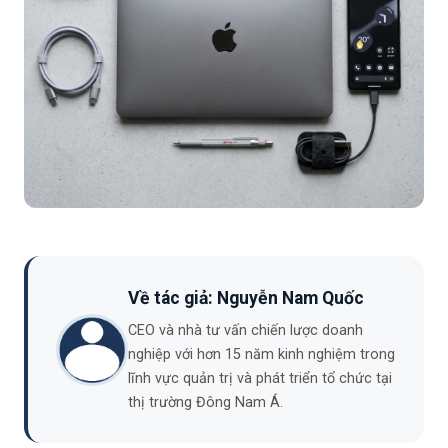
Về tác giả: Nguyễn Nam Quốc
CEO và nhà tư vấn chiến lược doanh
nghiệp với hơn 15 năm kinh nghiệm trong
lĩnh vực quản trị và phát triển tổ chức tại
thị trường Đông Nam Á.