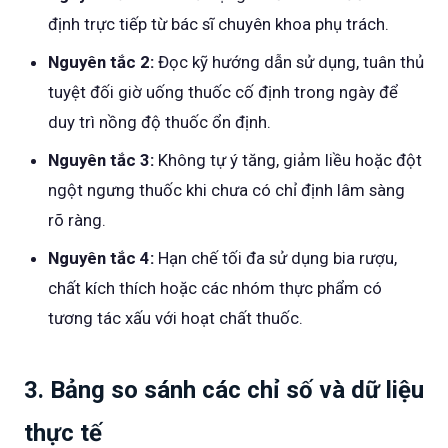
định trực tiếp từ bác sĩ chuyên khoa phụ trách.
Nguyên tắc 2:
Đọc kỹ hướng dẫn sử dụng, tuân thủ
tuyệt đối giờ uống thuốc cố định trong ngày để
duy trì nồng độ thuốc ổn định.
Nguyên tắc 3:
Không tự ý tăng, giảm liều hoặc đột
ngột ngưng thuốc khi chưa có chỉ định lâm sàng
rõ ràng.
Nguyên tắc 4:
Hạn chế tối đa sử dụng bia rượu,
chất kích thích hoặc các nhóm thực phẩm có
tương tác xấu với hoạt chất thuốc.
3. Bảng so sánh các chỉ số và dữ liệu
thực tế