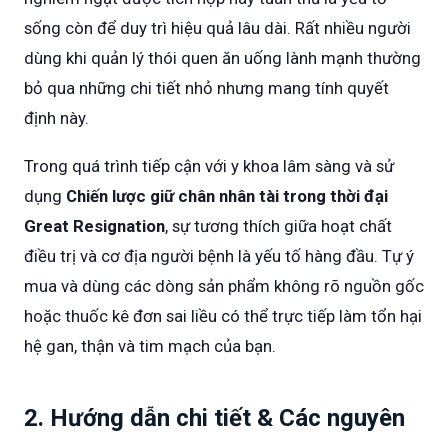
sống còn để duy trì hiệu quả lâu dài. Rất nhiều người
dùng khi quản lý thói quen ăn uống lành mạnh thường
bỏ qua những chi tiết nhỏ nhưng mang tính quyết
định này.
Trong quá trình tiếp cận với y khoa lâm sàng và sử
dụng
Chiến lược giữ chân nhân tài trong thời đại
Great Resignation
, sự tương thích giữa hoạt chất
điều trị và cơ địa người bệnh là yếu tố hàng đầu. Tự ý
mua và dùng các dòng sản phẩm không rõ nguồn gốc
hoặc thuốc kê đơn sai liều có thể trực tiếp làm tổn hại
hệ gan, thận và tim mạch của bạn.
2. Hướng dẫn chi tiết & Các nguyên