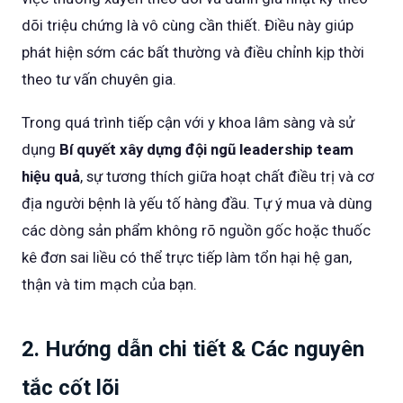
dõi triệu chứng là vô cùng cần thiết. Điều này giúp
phát hiện sớm các bất thường và điều chỉnh kịp thời
theo tư vấn chuyên gia.
Trong quá trình tiếp cận với y khoa lâm sàng và sử
dụng
Bí quyết xây dựng đội ngũ leadership team
hiệu quả
, sự tương thích giữa hoạt chất điều trị và cơ
địa người bệnh là yếu tố hàng đầu. Tự ý mua và dùng
các dòng sản phẩm không rõ nguồn gốc hoặc thuốc
kê đơn sai liều có thể trực tiếp làm tổn hại hệ gan,
thận và tim mạch của bạn.
2. Hướng dẫn chi tiết & Các nguyên
tắc cốt lõi