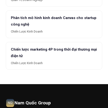
Phân tích mô hình kinh doanh Canvas cho startup
công nghệ
Chiến Lược Kinh Doanh
Chiến lược marketing 4P trong thời đại thương mại
điện tử
Chiến Lược Kinh Doanh
Nam Quốc Group