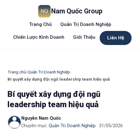
Nam Quốc Group
Trang Chủ
Quản Trị Doanh Nghiệp
Chiến Lược Kinh Doanh
Giới Thiệu
Liên Hệ
Trang chủ
›
Quản Trị Doanh Nghiệp
›
Bí quyết xây dựng đội ngũ leadership team hiệu quả
Bí quyết xây dựng đội ngũ
leadership team hiệu quả
Nguyễn Nam Quốc
Chuyên mục:
Quản Trị Doanh Nghiệp
· 31/05/2026