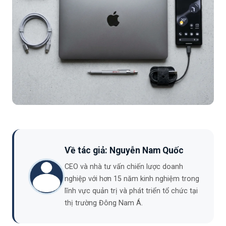
Về tác giả: Nguyễn Nam Quốc
CEO và nhà tư vấn chiến lược doanh
nghiệp với hơn 15 năm kinh nghiệm trong
lĩnh vực quản trị và phát triển tổ chức tại
thị trường Đông Nam Á.