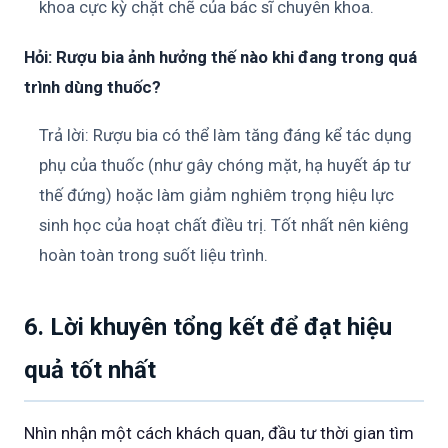
khoa cực kỳ chặt chẽ của bác sĩ chuyên khoa.
Hỏi: Rượu bia ảnh hưởng thế nào khi đang trong quá
trình dùng thuốc?
Trả lời: Rượu bia có thể làm tăng đáng kể tác dụng
phụ của thuốc (như gây chóng mặt, hạ huyết áp tư
thế đứng) hoặc làm giảm nghiêm trọng hiệu lực
sinh học của hoạt chất điều trị. Tốt nhất nên kiêng
hoàn toàn trong suốt liệu trình.
6. Lời khuyên tổng kết để đạt hiệu
quả tốt nhất
Nhìn nhận một cách khách quan, đầu tư thời gian tìm