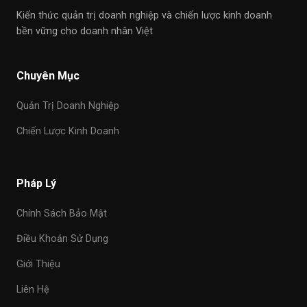
Kiến thức quản trị doanh nghiệp và chiến lược kinh doanh
bền vững cho doanh nhân Việt
Chuyên Mục
Quản Trị Doanh Nghiệp
Chiến Lược Kinh Doanh
Pháp Lý
Chính Sách Bảo Mật
Điều Khoản Sử Dụng
Giới Thiệu
Liên Hệ