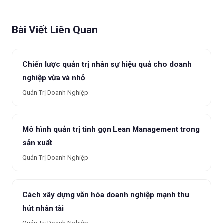
Bài Viết Liên Quan
Chiến lược quản trị nhân sự hiệu quả cho doanh
nghiệp vừa và nhỏ
Quản Trị Doanh Nghiệp
Mô hình quản trị tinh gọn Lean Management trong
sản xuất
Quản Trị Doanh Nghiệp
Cách xây dựng văn hóa doanh nghiệp mạnh thu
hút nhân tài
Quản Trị Doanh Nghiệp