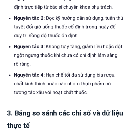
định trực tiếp từ bác sĩ chuyên khoa phụ trách.
Nguyên tắc 2:
Đọc kỹ hướng dẫn sử dụng, tuân thủ
tuyệt đối giờ uống thuốc cố định trong ngày để
duy trì nồng độ thuốc ổn định.
Nguyên tắc 3:
Không tự ý tăng, giảm liều hoặc đột
ngột ngưng thuốc khi chưa có chỉ định lâm sàng
rõ ràng.
Nguyên tắc 4:
Hạn chế tối đa sử dụng bia rượu,
chất kích thích hoặc các nhóm thực phẩm có
tương tác xấu với hoạt chất thuốc.
3. Bảng so sánh các chỉ số và dữ liệu
thực tế