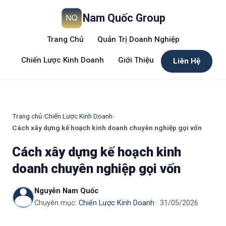
Nam Quốc Group
Trang Chủ
Quản Trị Doanh Nghiệp
Chiến Lược Kinh Doanh
Giới Thiệu
Liên Hệ
Trang chủ
›
Chiến Lược Kinh Doanh
›
Cách xây dựng kế hoạch kinh doanh chuyên nghiệp gọi vốn
Cách xây dựng kế hoạch kinh
doanh chuyên nghiệp gọi vốn
Nguyễn Nam Quốc
Chuyên mục:
Chiến Lược Kinh Doanh
· 31/05/2026