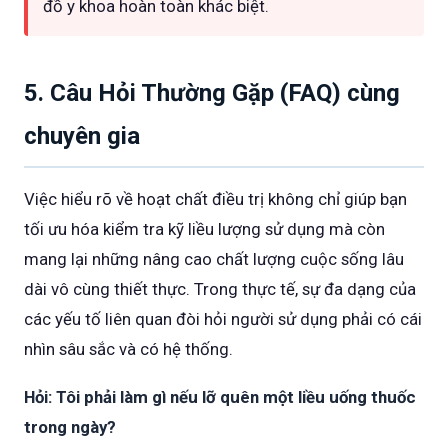
đồ y khoa hoàn toàn khác biệt.
5. Câu Hỏi Thường Gặp (FAQ) cùng
chuyên gia
Việc hiểu rõ về hoạt chất điều trị không chỉ giúp bạn
tối ưu hóa kiểm tra kỹ liều lượng sử dụng mà còn
mang lại những nâng cao chất lượng cuộc sống lâu
dài vô cùng thiết thực. Trong thực tế, sự đa dạng của
các yếu tố liên quan đòi hỏi người sử dụng phải có cái
nhìn sâu sắc và có hệ thống.
Hỏi: Tôi phải làm gì nếu lỡ quên một liều uống thuốc
trong ngày?