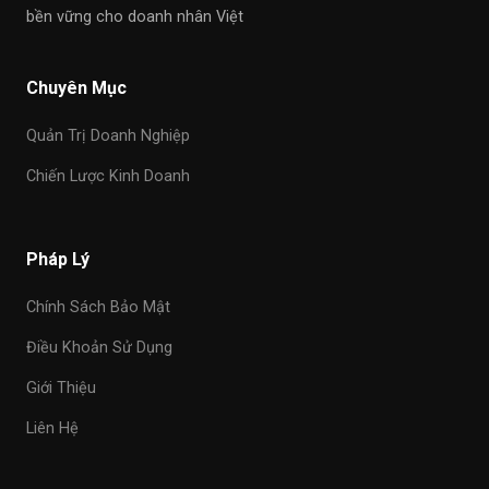
bền vững cho doanh nhân Việt
Chuyên Mục
Quản Trị Doanh Nghiệp
Chiến Lược Kinh Doanh
Pháp Lý
Chính Sách Bảo Mật
Điều Khoản Sử Dụng
Giới Thiệu
Liên Hệ