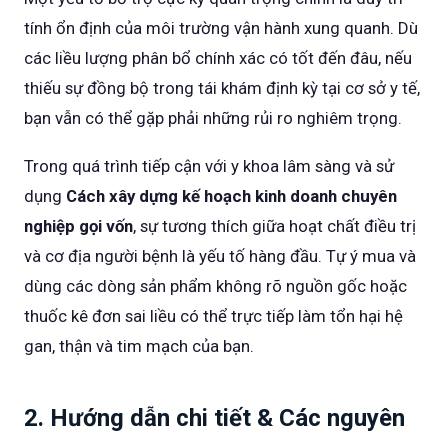
tính ổn định của môi trường vận hành xung quanh. Dù
các liều lượng phân bổ chính xác có tốt đến đâu, nếu
thiếu sự đồng bộ trong tái khám định kỳ tại cơ sở y tế,
bạn vẫn có thể gặp phải những rủi ro nghiêm trọng.
Trong quá trình tiếp cận với y khoa lâm sàng và sử
dụng
Cách xây dựng kế hoạch kinh doanh chuyên
nghiệp gọi vốn
, sự tương thích giữa hoạt chất điều trị
và cơ địa người bệnh là yếu tố hàng đầu. Tự ý mua và
dùng các dòng sản phẩm không rõ nguồn gốc hoặc
thuốc kê đơn sai liều có thể trực tiếp làm tổn hại hệ
gan, thận và tim mạch của bạn.
2. Hướng dẫn chi tiết & Các nguyên