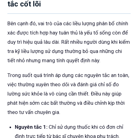
tắc cốt lõi
Bên cạnh đó, vai trò của các liều lượng phân bổ chính
xác được tích hợp hay tuân thủ là yếu tố sống còn để
duy trì hiệu quả lâu dài. Rất nhiều người dùng khi kiểm
tra kỹ liều lượng sử dụng thường bỏ qua những chi
tiết nhỏ nhưng mang tính quyết định này.
Trong suốt quá trình áp dụng các nguyên tắc an toàn,
việc thường xuyên theo dõi và đánh giá chỉ số đo
lường sức khỏe là vô cùng cần thiết. Điều này giúp
phát hiện sớm các bất thường và điều chỉnh kịp thời
theo tư vấn chuyên gia.
Nguyên tắc 1:
Chỉ sử dụng thuốc khi có đơn chỉ
định trực tiếp từ bác sĩ chuyên khoa phụ trách.