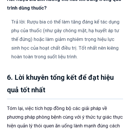
trình dùng thuốc?
Trả lời: Rượu bia có thể làm tăng đáng kể tác dụng
phụ của thuốc (như gây chóng mặt, hạ huyết áp tư
thế đứng) hoặc làm giảm nghiêm trọng hiệu lực
sinh học của hoạt chất điều trị. Tốt nhất nên kiêng
hoàn toàn trong suốt liệu trình.
6. Lời khuyên tổng kết để đạt hiệu
quả tốt nhất
Tóm lại, việc tích hợp đồng bộ các giải pháp về
phương pháp phòng bệnh cùng với ý thức tự giác thực
hiện quản lý thói quen ăn uống lành mạnh đúng cách