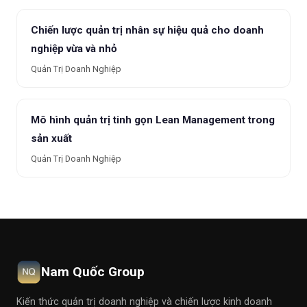
Chiến lược quản trị nhân sự hiệu quả cho doanh
nghiệp vừa và nhỏ
Quản Trị Doanh Nghiệp
Mô hình quản trị tinh gọn Lean Management trong
sản xuất
Quản Trị Doanh Nghiệp
Nam Quốc Group
Kiến thức quản trị doanh nghiệp và chiến lược kinh doanh