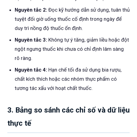
Nguyên tắc 2:
Đọc kỹ hướng dẫn sử dụng, tuân thủ
tuyệt đối giờ uống thuốc cố định trong ngày để
duy trì nồng độ thuốc ổn định.
Nguyên tắc 3:
Không tự ý tăng, giảm liều hoặc đột
ngột ngưng thuốc khi chưa có chỉ định lâm sàng
rõ ràng.
Nguyên tắc 4:
Hạn chế tối đa sử dụng bia rượu,
chất kích thích hoặc các nhóm thực phẩm có
tương tác xấu với hoạt chất thuốc.
3. Bảng so sánh các chỉ số và dữ liệu
thực tế