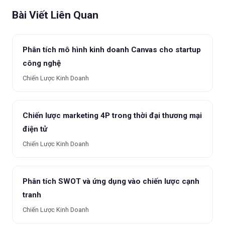
Bài Viết Liên Quan
Phân tích mô hình kinh doanh Canvas cho startup
công nghệ
Chiến Lược Kinh Doanh
Chiến lược marketing 4P trong thời đại thương mại
điện tử
Chiến Lược Kinh Doanh
Phân tích SWOT và ứng dụng vào chiến lược cạnh
tranh
Chiến Lược Kinh Doanh