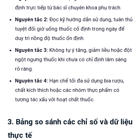
định trực tiếp từ bác sĩ chuyên khoa phụ trách.
Nguyên tắc 2:
Đọc kỹ hướng dẫn sử dụng, tuân thủ
tuyệt đối giờ uống thuốc cố định trong ngày để
duy trì nồng độ thuốc ổn định.
Nguyên tắc 3:
Không tự ý tăng, giảm liều hoặc đột
ngột ngưng thuốc khi chưa có chỉ định lâm sàng
rõ ràng.
Nguyên tắc 4:
Hạn chế tối đa sử dụng bia rượu,
chất kích thích hoặc các nhóm thực phẩm có
tương tác xấu với hoạt chất thuốc.
3. Bảng so sánh các chỉ số và dữ liệu
thực tế