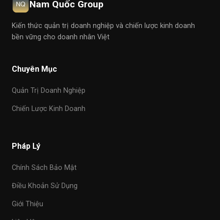
Nam Quốc Group
Kiến thức quản trị doanh nghiệp và chiến lược kinh doanh
bền vững cho doanh nhân Việt
Chuyên Mục
Quản Trị Doanh Nghiệp
Chiến Lược Kinh Doanh
Pháp Lý
Chính Sách Bảo Mật
Điều Khoản Sử Dụng
Giới Thiệu