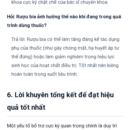
khoa cực kỳ chặt chẽ của bác sĩ chuyên khoa.
Hỏi: Rượu bia ảnh hưởng thế nào khi đang trong quá
trình dùng thuốc?
Trả lời: Rượu bia có thể làm tăng đáng kể tác dụng
phụ của thuốc (như gây chóng mặt, hạ huyết áp tư
thế đứng) hoặc làm giảm nghiêm trọng hiệu lực
sinh học của hoạt chất điều trị. Tốt nhất nên kiêng
hoàn toàn trong suốt liệu trình.
6. Lời khuyên tổng kết để đạt hiệu
quả tốt nhất
Một yếu tố bổ trợ cực kỳ quan trọng chính là duy trì