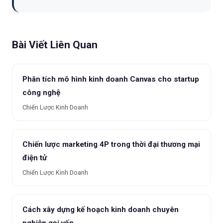
Bài Viết Liên Quan
Phân tích mô hình kinh doanh Canvas cho startup
công nghệ
Chiến Lược Kinh Doanh
Chiến lược marketing 4P trong thời đại thương mại
điện tử
Chiến Lược Kinh Doanh
Cách xây dựng kế hoạch kinh doanh chuyên