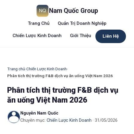
Nam Quốc Group
Trang Chủ
Quản Trị Doanh Nghiệp
Chiến Lược Kinh Doanh
Giới Thiệu
Liên Hệ
Trang chủ
›
Chiến Lược Kinh Doanh
›
Phân tích thị trường F&B dịch vụ ăn uống Việt Nam 2026
Phân tích thị trường F&B dịch vụ
ăn uống Việt Nam 2026
Nguyễn Nam Quốc
Chuyên mục:
Chiến Lược Kinh Doanh
· 31/05/2026