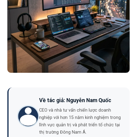
Về tác giả: Nguyễn Nam Quốc
CEO và nhà tư vấn chiến lược doanh
nghiệp với hơn 15 năm kinh nghiệm trong
lĩnh vực quản trị và phát triển tổ chức tại
thị trường Đông Nam Á.