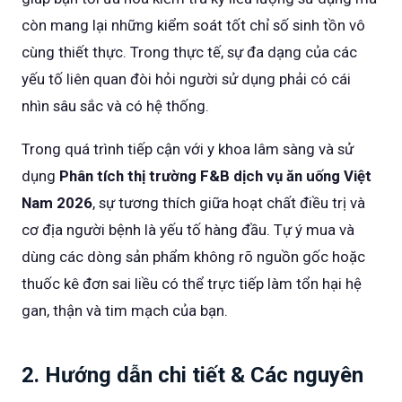
còn mang lại những kiểm soát tốt chỉ số sinh tồn vô
cùng thiết thực. Trong thực tế, sự đa dạng của các
yếu tố liên quan đòi hỏi người sử dụng phải có cái
nhìn sâu sắc và có hệ thống.
Trong quá trình tiếp cận với y khoa lâm sàng và sử
dụng
Phân tích thị trường F&B dịch vụ ăn uống Việt
Nam 2026
, sự tương thích giữa hoạt chất điều trị và
cơ địa người bệnh là yếu tố hàng đầu. Tự ý mua và
dùng các dòng sản phẩm không rõ nguồn gốc hoặc
thuốc kê đơn sai liều có thể trực tiếp làm tổn hại hệ
gan, thận và tim mạch của bạn.
2. Hướng dẫn chi tiết & Các nguyên