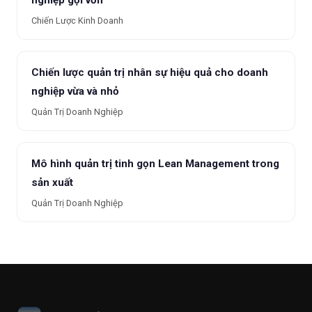
nghiệp gọi vốn
Chiến Lược Kinh Doanh
Chiến lược quản trị nhân sự hiệu quả cho doanh
nghiệp vừa và nhỏ
Quản Trị Doanh Nghiệp
Mô hình quản trị tinh gọn Lean Management trong
sản xuất
Quản Trị Doanh Nghiệp