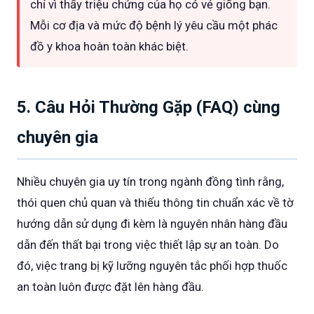
chỉ vì thấy triệu chứng của họ có vẻ giống bạn.
Mỗi cơ địa và mức độ bệnh lý yêu cầu một phác
đồ y khoa hoàn toàn khác biệt.
5. Câu Hỏi Thường Gặp (FAQ) cùng
chuyên gia
Nhiều chuyên gia uy tín trong ngành đồng tình rằng,
thói quen chủ quan và thiếu thông tin chuẩn xác về tờ
hướng dẫn sử dụng đi kèm là nguyên nhân hàng đầu
dẫn đến thất bại trong việc thiết lập sự an toàn. Do
đó, việc trang bị kỹ lưỡng nguyên tắc phối hợp thuốc
an toàn luôn được đặt lên hàng đầu.