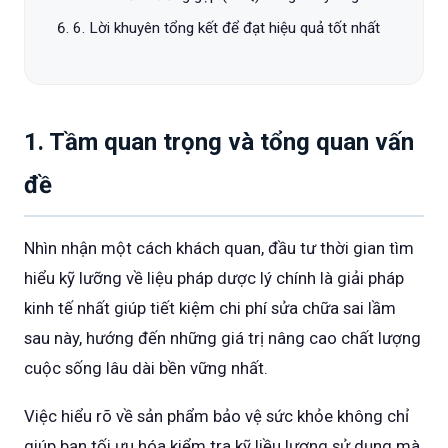
6. Lời khuyên tổng kết để đạt hiệu quả tốt nhất
1. Tầm quan trọng và tổng quan vấn
đề
Nhìn nhận một cách khách quan, đầu tư thời gian tìm
hiểu kỹ lưỡng về liệu pháp dược lý chính là giải pháp
kinh tế nhất giúp tiết kiệm chi phí sửa chữa sai lầm
sau này, hướng đến những giá trị nâng cao chất lượng
cuộc sống lâu dài bền vững nhất.
Việc hiểu rõ về sản phẩm bảo vệ sức khỏe không chỉ
giúp bạn tối ưu hóa kiểm tra kỹ liều lượng sử dụng mà