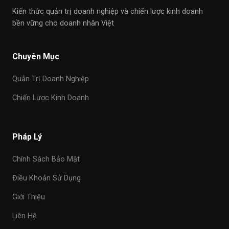
Kiến thức quản trị doanh nghiệp và chiến lược kinh doanh
bền vững cho doanh nhân Việt
Chuyên Mục
Quản Trị Doanh Nghiệp
Chiến Lược Kinh Doanh
Pháp Lý
Chính Sách Bảo Mật
Điều Khoản Sử Dụng
Giới Thiệu
Liên Hệ