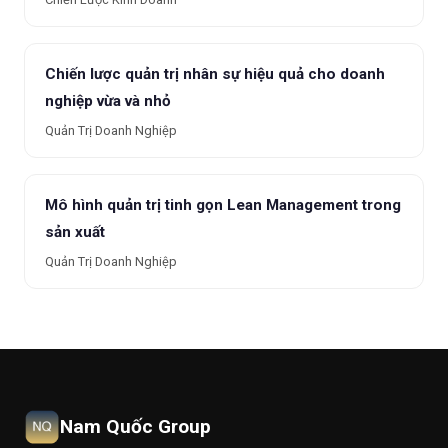
Chiến lược quản trị nhân sự hiệu quả cho doanh
nghiệp vừa và nhỏ
Quản Trị Doanh Nghiệp
Mô hình quản trị tinh gọn Lean Management trong
sản xuất
Quản Trị Doanh Nghiệp
Nam Quốc Group