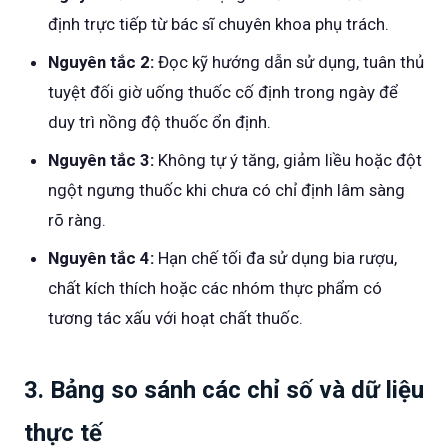
định trực tiếp từ bác sĩ chuyên khoa phụ trách.
Nguyên tắc 2:
Đọc kỹ hướng dẫn sử dụng, tuân thủ
tuyệt đối giờ uống thuốc cố định trong ngày để
duy trì nồng độ thuốc ổn định.
Nguyên tắc 3:
Không tự ý tăng, giảm liều hoặc đột
ngột ngưng thuốc khi chưa có chỉ định lâm sàng
rõ ràng.
Nguyên tắc 4:
Hạn chế tối đa sử dụng bia rượu,
chất kích thích hoặc các nhóm thực phẩm có
tương tác xấu với hoạt chất thuốc.
3. Bảng so sánh các chỉ số và dữ liệu
thực tế