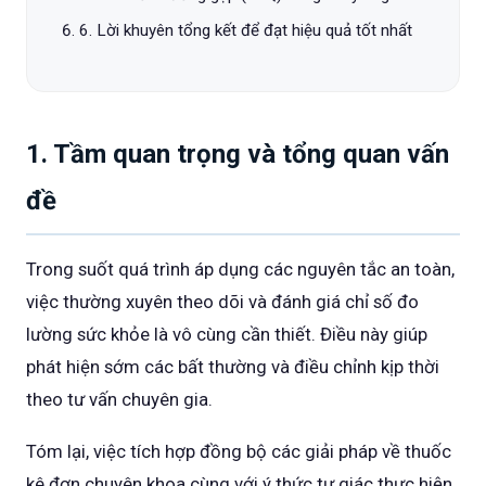
6. Lời khuyên tổng kết để đạt hiệu quả tốt nhất
1. Tầm quan trọng và tổng quan vấn
đề
Trong suốt quá trình áp dụng các nguyên tắc an toàn,
việc thường xuyên theo dõi và đánh giá chỉ số đo
lường sức khỏe là vô cùng cần thiết. Điều này giúp
phát hiện sớm các bất thường và điều chỉnh kịp thời
theo tư vấn chuyên gia.
Tóm lại, việc tích hợp đồng bộ các giải pháp về thuốc
kê đơn chuyên khoa cùng với ý thức tự giác thực hiện