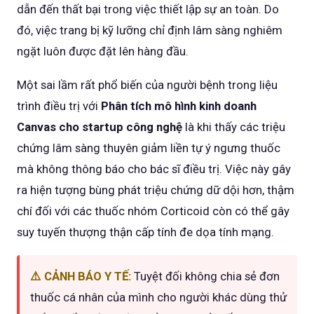
dẫn đến thất bại trong việc thiết lập sự an toàn. Do
đó, việc trang bị kỹ lưỡng chỉ định lâm sàng nghiêm
ngặt luôn được đặt lên hàng đầu.
Một sai lầm rất phổ biến của người bệnh trong liệu
trình điều trị với
Phân tích mô hình kinh doanh
Canvas cho startup công nghệ
là khi thấy các triệu
chứng lâm sàng thuyên giảm liền tự ý ngưng thuốc
mà không thông báo cho bác sĩ điều trị. Việc này gây
ra hiện tượng bùng phát triệu chứng dữ dội hơn, thậm
chí đối với các thuốc nhóm Corticoid còn có thể gây
suy tuyến thượng thận cấp tính đe dọa tính mạng.
⚠️ CẢNH BÁO Y TẾ:
Tuyệt đối không chia sẻ đơn
thuốc cá nhân của mình cho người khác dùng thử