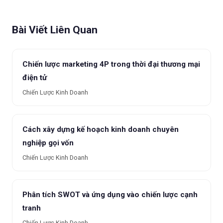
Bài Viết Liên Quan
Chiến lược marketing 4P trong thời đại thương mại
điện tử
Chiến Lược Kinh Doanh
Cách xây dựng kế hoạch kinh doanh chuyên
nghiệp gọi vốn
Chiến Lược Kinh Doanh
Phân tích SWOT và ứng dụng vào chiến lược cạnh
tranh
Chiến Lược Kinh Doanh