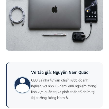
Về tác giả: Nguyễn Nam Quốc
CEO và nhà tư vấn chiến lược doanh
nghiệp với hơn 15 năm kinh nghiệm trong
lĩnh vực quản trị và phát triển tổ chức tại
thị trường Đông Nam Á.