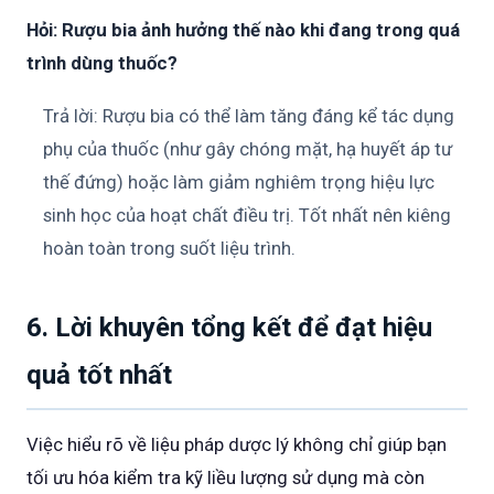
Hỏi: Rượu bia ảnh hưởng thế nào khi đang trong quá
trình dùng thuốc?
Trả lời: Rượu bia có thể làm tăng đáng kể tác dụng
phụ của thuốc (như gây chóng mặt, hạ huyết áp tư
thế đứng) hoặc làm giảm nghiêm trọng hiệu lực
sinh học của hoạt chất điều trị. Tốt nhất nên kiêng
hoàn toàn trong suốt liệu trình.
6. Lời khuyên tổng kết để đạt hiệu
quả tốt nhất
Việc hiểu rõ về liệu pháp dược lý không chỉ giúp bạn
tối ưu hóa kiểm tra kỹ liều lượng sử dụng mà còn