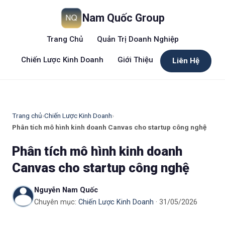
Nam Quốc Group
Trang Chủ
Quản Trị Doanh Nghiệp
Chiến Lược Kinh Doanh
Giới Thiệu
Liên Hệ
Trang chủ
›
Chiến Lược Kinh Doanh
›
Phân tích mô hình kinh doanh Canvas cho startup công nghệ
Phân tích mô hình kinh doanh
Canvas cho startup công nghệ
Nguyễn Nam Quốc
Chuyên mục:
Chiến Lược Kinh Doanh
· 31/05/2026